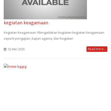
kegiatan keagamaan
Kegiatan keagamaan: Mengadakan kegiatan-kegiatan keagamaan
seperti pengajian, kajian agama, dan kegiatan
Read more...
02 Mei 2025