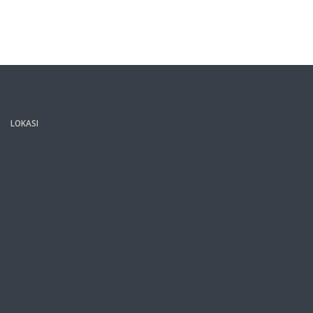
LOKASI