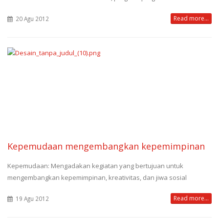
Read more...
20 Agu 2012
Kepemudaan mengembangkan kepemimpinan
Kepemudaan: Mengadakan kegiatan yang bertujuan untuk
mengembangkan kepemimpinan, kreativitas, dan jiwa sosial
Read more...
19 Agu 2012