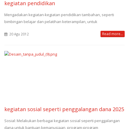
kegiatan pendidikan
Mengadakan kegiatan-kegiatan pendidikan tambahan, seperti
bimbingan belajar dan pelatihan keterampilan, untuk
Read more...
20 Agu 2012
kegiatan sosial seperti penggalangan dana 2025
Sosial: Melakukan berbagai kegiatan sosial seperti penggalangan
dana untuk bantuan kemanusiaan, program-program