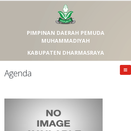
PIMPINAN DAERAH PEMUDA
MUHAMMADIYAH
KABUPATEN DHARMASRAYA
Agenda