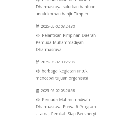
Dharmasraya salurkan bantuan
untuk korban banjir Timpeh
2025-05-02 03:24:30
Pelantikan Pimpinan Daerah
Pemuda Muhammadiyah
Dharmasraya
2025-05-02 03:25:36
berbagai kegiatan untuk
mencapai tujuan organisasi
2025-05-02 03:26:58
Pemuda Muhammadiyah
Dharmasraya Punya 6 Program
Utama, Pemkab Siap Bersinergi