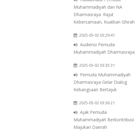
Muhammadiyah dan NA
Dharmasraya: Rajut
Kebersamaan, Kuatkan Ghirah
2025-05-02 03:29:41
Audiensi Pemuda
Muhammadiyah Dharmasraya
2025-05-02 03:35:31
Pemuda Muhammadiyah
Dharmasraya Gelar Dialog
Kebangsaan Bertajuk
2025-05-02 03:36:21
Ajak Pemuda
Muhammadiyah Berkontribusi
Majukan Daerah