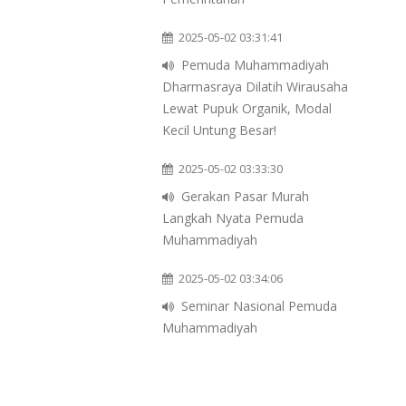
2025-05-02 03:31:41
Pemuda Muhammadiyah
Dharmasraya Dilatih Wirausaha
Lewat Pupuk Organik, Modal
Kecil Untung Besar!
2025-05-02 03:33:30
Gerakan Pasar Murah
Langkah Nyata Pemuda
Muhammadiyah
2025-05-02 03:34:06
Seminar Nasional Pemuda
Muhammadiyah