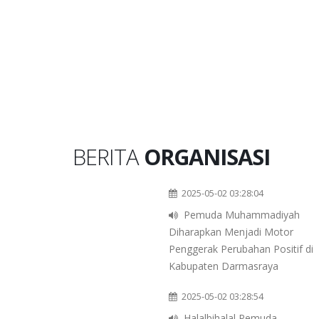
BERITA
ORGANISASI
2025-05-02 03:28:04
Pemuda Muhammadiyah
Diharapkan Menjadi Motor
Penggerak Perubahan Positif di
Kabupaten Darmasraya
2025-05-02 03:28:54
Halalbihalal Pemuda