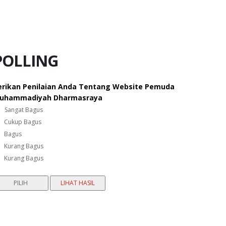
POLLING
erikan Penilaian Anda Tentang Website Pemuda
uhammadiyah Dharmasraya
Sangat Bagus
Cukup Bagus
Bagus
Kurang Bagus
Kurang Bagus