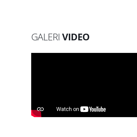
GALERI
VIDEO