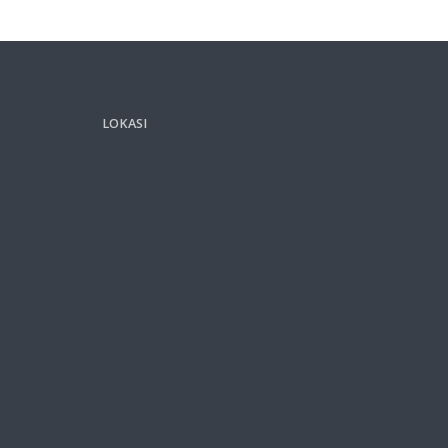
LOKASI